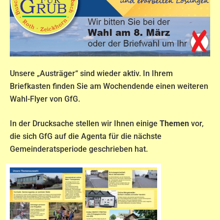
Unsere „Austräger“ sind wieder aktiv. In Ihrem
Briefkasten finden Sie am Wochendende einen weiteren
Wahl-Flyer von GfG.
In der Drucksache stellen wir Ihnen einige
Themen
vor,
die sich GfG auf die Agenta für die nächste
Gemeinderatsperiode geschrieben hat.