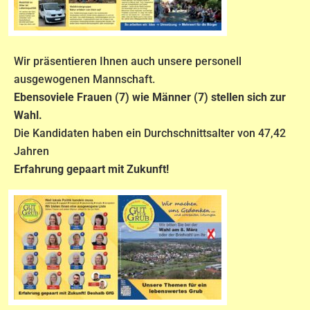
Wir präsentieren Ihnen auch unsere personell
ausgewogenen Mannschaft.
Ebensoviele Frauen (7) wie Männer (7) stellen sich zur
Wahl.
Die Kandidaten haben ein Durchschnittsalter von 47,42
Jahren
Erfahrung gepaart mit Zukunft!