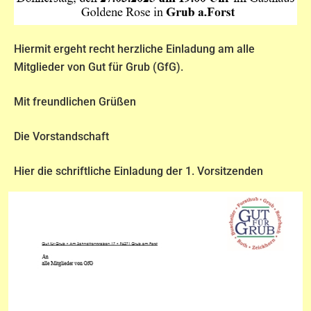
Hiermit ergeht recht herzliche Einladung am alle
Mitglieder von Gut für Grub (GfG).
Mit freundlichen Grüßen
Die Vorstandschaft
Hier die schriftliche Einladung der 1. Vorsitzenden