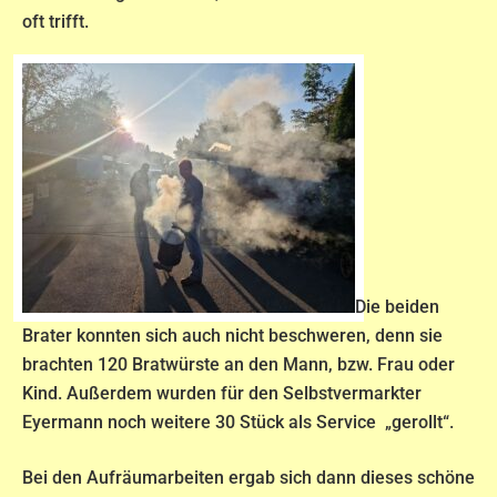
oft trifft.
Die beiden
Brater konnten sich auch nicht beschweren, denn sie
brachten 120 Bratwürste an den Mann, bzw. Frau oder
Kind. Außerdem wurden für den Selbstvermarkter
Eyermann noch weitere 30 Stück als Service „gerollt“.
Bei den Aufräumarbeiten ergab sich dann dieses schöne