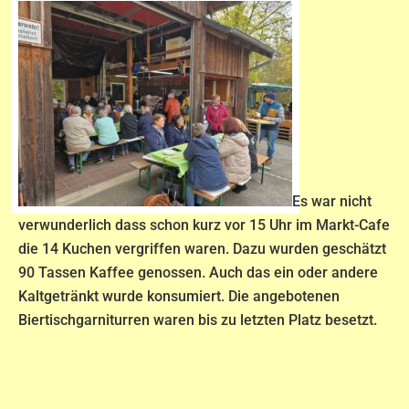
Es war nicht
verwunderlich dass schon kurz vor 15 Uhr im Markt-Cafe
die 14 Kuchen vergriffen waren. Dazu wurden geschätzt
90 Tassen Kaffee genossen. Auch das ein oder andere
Kaltgetränkt wurde konsumiert. Die angebotenen
Biertischgarniturren waren bis zu letzten Platz besetzt.