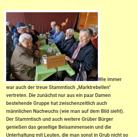
Wie immer
war auch der treue Stammtisch „Marktrebellen“
vertreten. Die zunächst nur aus ein paar Damen
bestehende Gruppe hat zwischenzeitlich auch
männlichen Nachwuchs (wie man auf dem Bild sieht).
Der Stammtisch und auch weitere Grüber Bürger
genießen das gesellige Beisammensein und die
Unterhaltung mit Leuten, die man sonst in Grub nicht so