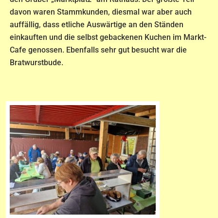
davon waren Stammkunden, diesmal war aber auch
auffällig, dass etliche Auswärtige an den Ständen
einkauften und die selbst gebackenen Kuchen im Markt-
Cafe genossen. Ebenfalls sehr gut besucht war die
Bratwurstbude.