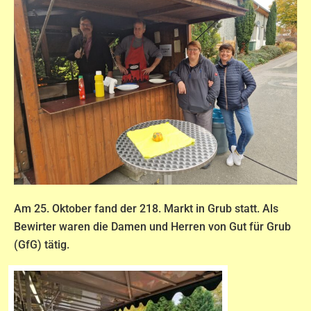
Am 25. Oktober fand der 218. Markt in Grub statt. Als
Bewirter waren die Damen und Herren von Gut für Grub
(GfG) tätig.