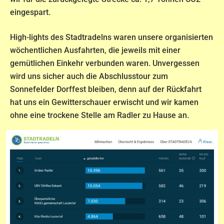
eingespart.
High-lights des Stadtradelns waren unsere organisierten
wöchentlichen Ausfahrten, die jeweils mit einer
gemütlichen Einkehr verbunden waren. Unvergessen
wird uns sicher auch die Abschlusstour zum
Sonnefelder Dorffest bleiben, denn auf der Rückfahrt
hat uns ein Gewitterschauer erwischt und wir kamen
ohne eine trockene Stelle am Radler zu Hause an.