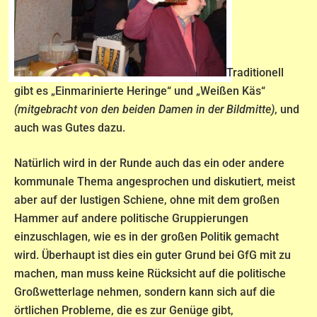
Traditionell
gibt es „Einmarinierte Heringe“ und „Weißen Käs“
(mitgebracht von den beiden Damen in der Bildmitte)
, und
auch was Gutes dazu.
Natürlich wird in der Runde auch das ein oder andere
kommunale Thema angesprochen und diskutiert, meist
aber auf der lustigen Schiene, ohne mit dem großen
Hammer auf andere politische Gruppierungen
einzuschlagen, wie es in der großen Politik gemacht
wird. Überhaupt ist dies ein guter Grund bei GfG mit zu
machen, man muss keine Rücksicht auf die politische
Großwetterlage nehmen, sondern kann sich auf die
örtlichen Probleme, die es zur Genüge gibt,