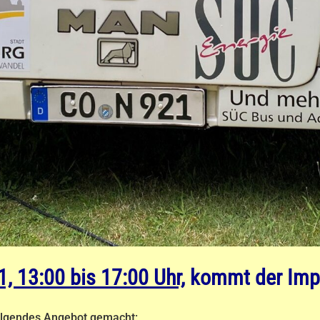
, 13:00 bis 17:00 Uhr,
kommt der Impf
lgendes Angebot gemacht: