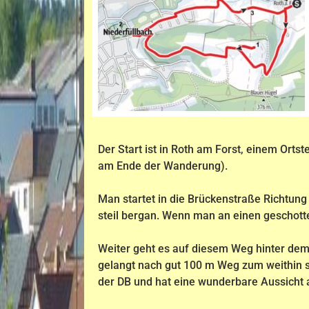
Der Start ist in Roth am Forst, einem Orts
am Ende der Wanderung).
Man startet in die Brückenstraße Richtung
steil bergan. Wenn man an einen geschotte
Weiter geht es auf diesem Weg hinter dem
gelangt nach gut 100 m Weg zum weithin s
der DB und hat eine wunderbare Aussicht a