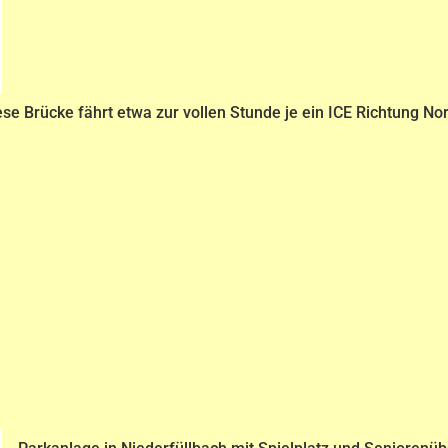
ese Brücke fährt etwa zur vollen Stunde je ein ICE Richtung N