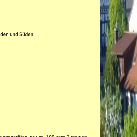
orden und Süden