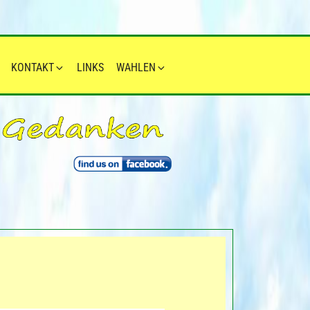
KONTAKT
LINKS
WAHLEN