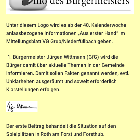
Unter diesem Logo wird es ab der 40. Kalenderwoche
anlassbezogene Informationen „Aus erster Hand“ im
Mitteilungsblatt VG Grub/Niederfüllbach geben.
1. Bürgermeister Jürgen Wittmann (GfG) wird die
Bürger damit über aktuelle Themen in der Gemeinde
informieren. Damit sollen Fakten genannt werden, evtl.
Unklarheiten ausgeräumt und soweit erforderlich
Klarstellungen erfolgen.
Der erste Beitrag behandelt die Situation auf den
Spielplätzen in Roth am Forst und Forsthub.