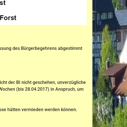
ulassung des Bürgerbegehrens abgestimmt
icht der BI nicht geschehen, unverzügliche
Wochen (bis 28.04.2017) in Anspruch, um
asse hätten vermieden werden können.