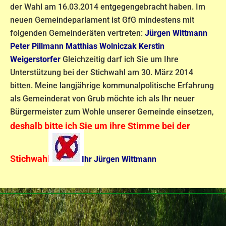
der Wahl am 16.03.2014 entgegengebracht haben. Im
neuen Gemeindeparlament ist GfG mindestens mit
folgenden
Gemeinderäten vertreten:
Jürgen Wittmann
Peter Pillmann
Matthias Wolniczak
Kerstin
Weigerstorfer
Gleichzeitig darf ich Sie um Ihre
Unterstützung bei der Stichwahl am 30. März 2014
bitten.
Meine langjährige kommunalpolitische Erfahrung
als Gemeinderat von Grub möchte ich als Ihr neuer
Bürgermeister zum Wohle unserer Gemeinde einsetzen,
deshalb bitte ich Sie um ihre Stimme bei der
Stichwahl!
Ihr Jürgen Wittmann