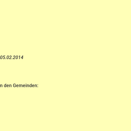
 05.02.2014
 in den Gemeinden: