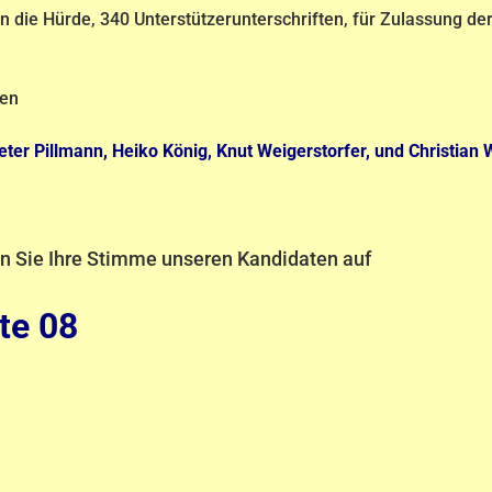
die Hürde, 340 Unterstützerunterschriften, für Zulassung der
ten
eter Pillmann, Heiko König, Knut Weigerstorfer, und Christian
n Sie Ihre Stimme unseren Kandidaten auf
ste 08