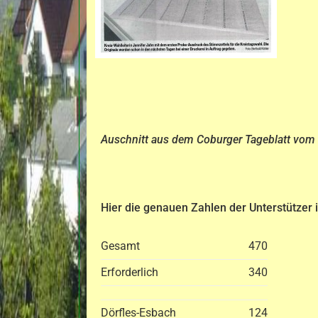
Auschnitt aus dem Coburger Tageblatt vom
Hier die genauen Zahlen der Unterstützer
Gesamt
470
Erforderlich
340
Dörfles-Esbach
124