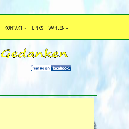
KONTAKT
LINKS
WAHLEN