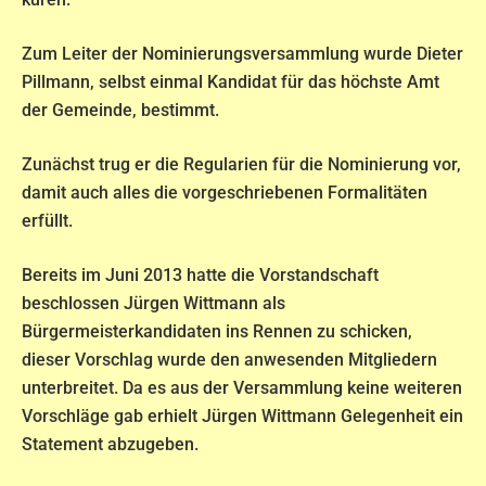
Zum Leiter der Nominierungsversammlung wurde Dieter
Pillmann, selbst einmal Kandidat für das höchste Amt
der Gemeinde, bestimmt.
Zunächst trug er die Regularien für die Nominierung vor,
damit auch alles die vorgeschriebenen Formalitäten
erfüllt.
Bereits im Juni 2013 hatte die Vorstandschaft
beschlossen Jürgen Wittmann als
Bürgermeisterkandidaten ins Rennen zu schicken,
dieser Vorschlag wurde den anwesenden Mitgliedern
unterbreitet. Da es aus der Versammlung keine weiteren
Vorschläge gab erhielt Jürgen Wittmann Gelegenheit ein
Statement abzugeben.