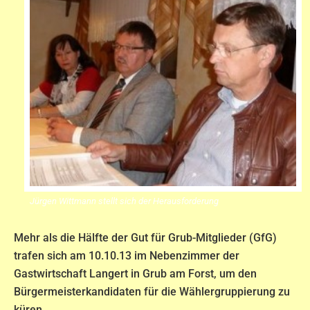
Jürgen Wittmann stellt sich der Herausforderung
Mehr als die Hälfte der Gut für Grub-Mitglieder (GfG)
trafen sich am 10.10.13 im Nebenzimmer der
Gastwirtschaft Langert in Grub am Forst, um den
Bürgermeisterkandidaten für die Wählergruppierung zu
küren.