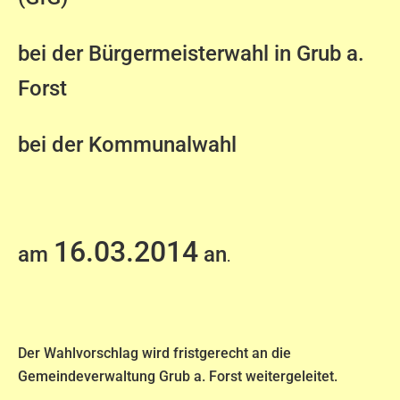
bei der Bürgermeisterw
ahl in Grub a.
Forst
bei der Kommunalwahl
16.03.2014
am
an
.
Der Wahlvorschlag wird fristgerecht an die
Gemeindeverwaltung Grub a. Forst weitergeleitet.