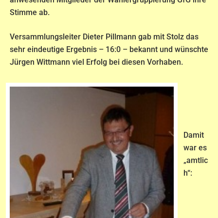
Stimme ab.
Versammlungsleiter Dieter Pillmann gab mit Stolz das
sehr eindeutige Ergebnis – 16:0 – bekannt und wünschte
Jürgen Wittmann viel Erfolg bei diesen Vorhaben.
Damit
war es
„amtlic
h“: