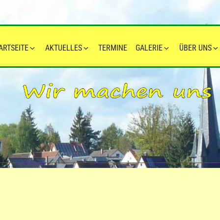
ARTSEITE
AKTUELLES
TERMINE
GALERIE
ÜBER UNS