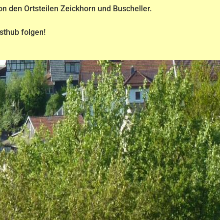
von den Ortsteilen Zeickhorn und Buscheller.
sthub folgen!