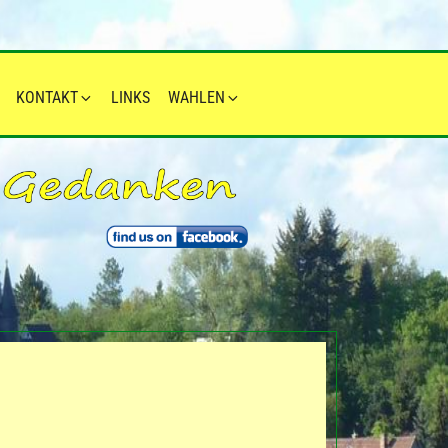
KONTAKT
LINKS
WAHLEN