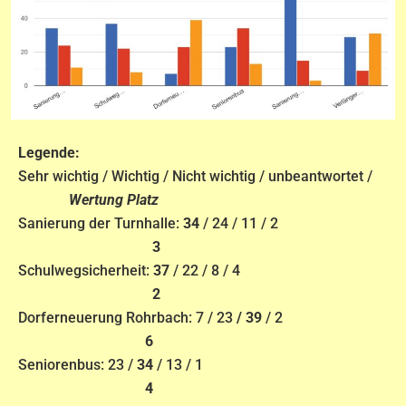
Legende:
Sehr wichtig / Wichtig / Nicht wichtig / unbeantwortet /
Wertung Platz
Sanierung der Turnhalle:
34
/ 24 / 11 / 2
3
Schulwegsicherheit:
37
/ 22 / 8 / 4
2
Dorferneuerung Rohrbach: 7 / 23
/ 39
/ 2
6
Seniorenbus: 23 /
34
/ 13 / 1
4