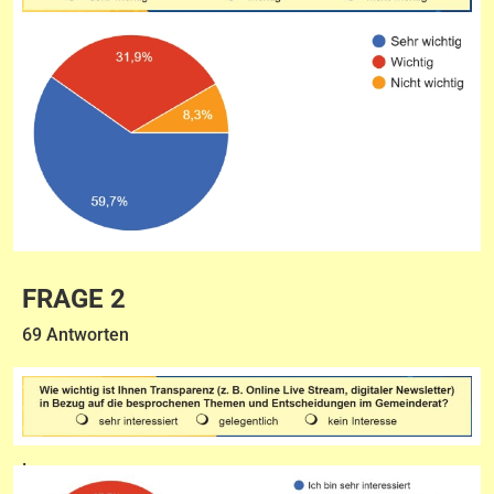
FRAGE 2
69 Antworten
.