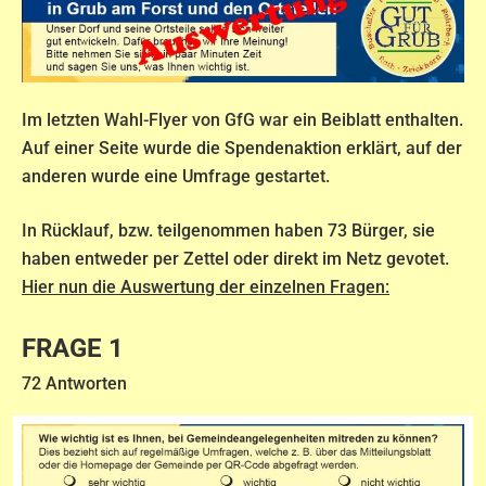
Im letzten Wahl-Flyer von GfG war ein Beiblatt enthalten.
Auf einer Seite wurde die Spendenaktion erklärt, auf der
anderen wurde eine Umfrage gestartet.
In Rücklauf, bzw. teilgenommen haben 73 Bürger, sie
haben entweder per Zettel oder direkt im Netz gevotet.
Hier nun die Auswertung der einzelnen Fragen:
FRAGE 1
72 Antworten