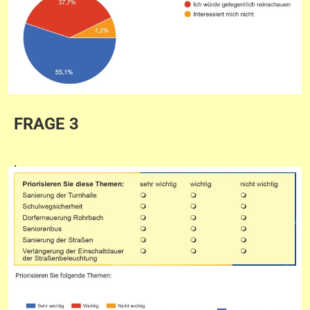
FRAGE 3
.